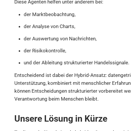
Diese Agenten helfen unter anderem bei:
der Marktbeobachtung,
der Analyse von Charts,
der Auswertung von Nachrichten,
der Risikokontrolle,
und der Ableitung strukturierter Handelssignale.
Entscheidend ist dabei der Hybrid-Ansatz: datengetr
Unterstützung, kombiniert mit menschlicher Erfahrun
können Entscheidungen strukturierter vorbereitet we
Verantwortung beim Menschen bleibt.
Unsere Lösung in Kürze