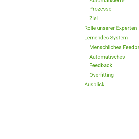
Automatisierte
Prozesse
Ziel
Rolle unserer Experten
Lernendes System
Menschliches Feedb
Automatisches
Feedback
Overfitting
Ausblick