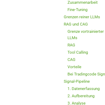
Zusammenarbeit
Fine-Tuning
Grenzen reiner LLMs
RAG und CAG
Grenze vortrainierter
LLMs
RAG
Tool Calling
CAG
Vorteile
Bei Tradingcode Sign
Signal-Pipeline
1. Datenerfassung
2. Aufbereitung
3. Analyse