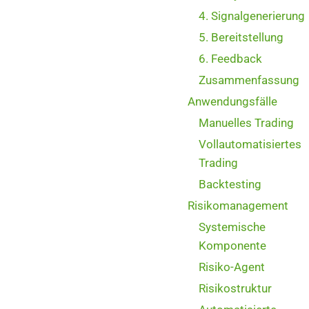
4. Signalgenerierung
5. Bereitstellung
6. Feedback
Zusammenfassung
Anwendungsfälle
Manuelles Trading
Vollautomatisiertes
Trading
Backtesting
Risikomanagement
Systemische
Komponente
Risiko-Agent
Risikostruktur