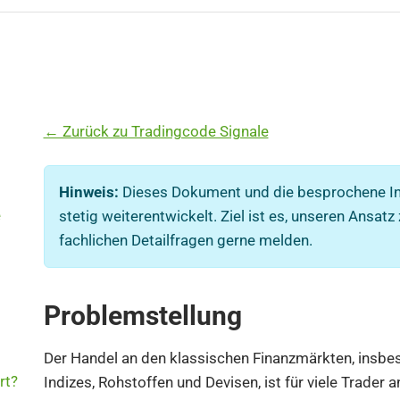
← Zurück zu Tradingcode Signale
Hinweis:
Dieses Dokument und die besprochene In
e
stetig weiterentwickelt. Ziel ist es, unseren Ansatz 
fachlichen Detailfragen gerne melden.
Problemstellung
Der Handel an den klassischen Finanzmärkten, insbes
rt?
Indizes, Rohstoffen und Devisen, ist für viele Trader 