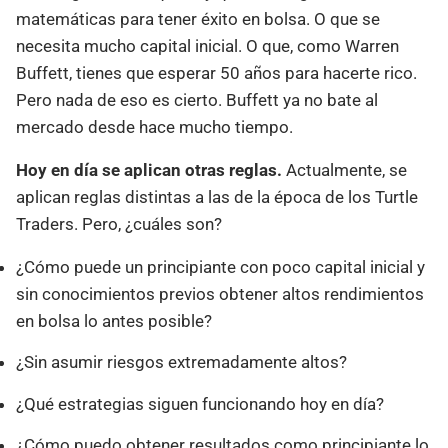
matemáticas para tener éxito en bolsa. O que se
necesita mucho capital inicial. O que, como Warren
Buffett, tienes que esperar 50 años para hacerte rico.
Pero nada de eso es cierto. Buffett ya no bate al
mercado desde hace mucho tiempo.
Hoy en día se aplican otras reglas.
Actualmente, se
aplican reglas distintas a las de la época de los Turtle
Traders. Pero, ¿cuáles son?
¿Cómo puede un principiante con poco capital inicial y
sin conocimientos previos obtener altos rendimientos
en bolsa lo antes posible?
¿Sin asumir riesgos extremadamente altos?
¿Qué estrategias siguen funcionando hoy en día?
¿Cómo puedo obtener resultados como principiante lo