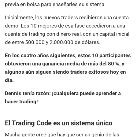
previa en bolsa para enseñarles su sistema.
Inicialmente, los nuevos traders recibieron una cuenta
demo. Los 10 mejores de esa fase accedieron a una
cuenta de trading con dinero real, con un capital inicial
de entre 500.000 y 2.000.000 de dólares.
En los cuatro años siguientes, estos 10 participantes
obtuvieron una ganancia media de más del 80 %, y
algunos aún siguen siendo traders exitosos hoy en
día.
Dennis tenía razón: ¡cualquiera puede aprender a
hacer trading!
El Trading Code es un sistema único
Mucha gente cree que hay que ser un genio de las