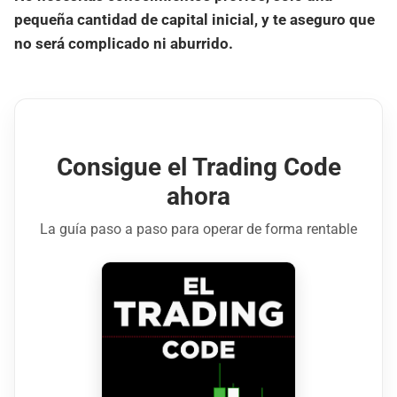
pequeña cantidad de capital inicial, y te aseguro que
no será complicado ni aburrido.
Consigue el Trading Code
ahora
La guía paso a paso para operar de forma rentable