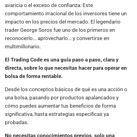
avaricia o el exceso de confianza. Este
comportamiento irracional de los inversores tiene un
impacto en los precios del mercado. El legendario
trader George Soros fue uno de los primeros en
reconocerlo... aprovecharlo... y convertirse en
multimillonario.
El Trading Code es una guía paso a paso, clara y
directa, sobre lo que necesitas hacer para operar en
bolsa de forma rentable.
Desde los conceptos básicos de qué es una acción o
una bolsa, pasando por productos apalancados y
cómo puedes aumentar tus beneficios de forma
significativa, hasta estrategias específicas ya
probadas.
No necesitas conocimientos previos, solo una