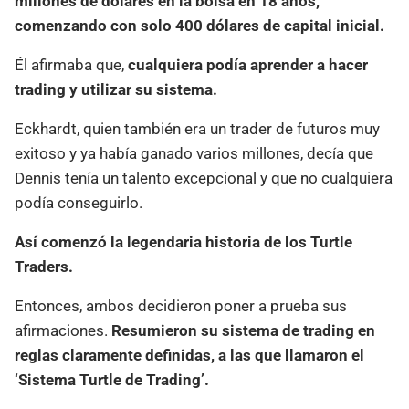
millones de dólares en la bolsa en 18 años,
comenzando con solo 400 dólares de capital inicial.
Él afirmaba que,
cualquiera podía aprender a hacer
trading y utilizar su sistema.
Eckhardt, quien también era un trader de futuros muy
exitoso y ya había ganado varios millones, decía que
Dennis tenía un talento excepcional y que no cualquiera
podía conseguirlo.
Así comenzó la legendaria historia de los Turtle
Traders.
Entonces, ambos decidieron poner a prueba sus
afirmaciones.
Resumieron su sistema de trading en
reglas claramente definidas, a las que llamaron el
‘Sistema Turtle de Trading’.