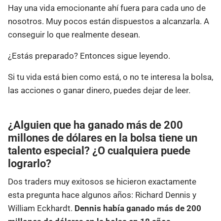
Hay una vida emocionante ahí fuera para cada uno de
nosotros. Muy pocos están dispuestos a alcanzarla. A
conseguir lo que realmente desean.
¿Estás preparado? Entonces sigue leyendo.
Si tu vida está bien como está, o no te interesa la bolsa,
las acciones o ganar dinero, puedes dejar de leer.
¿Alguien que ha ganado más de 200
millones de dólares en la bolsa tiene un
talento especial? ¿O cualquiera puede
lograrlo?
Dos traders muy exitosos se hicieron exactamente
esta pregunta hace algunos años: Richard Dennis y
William Eckhardt.
Dennis había ganado más de 200