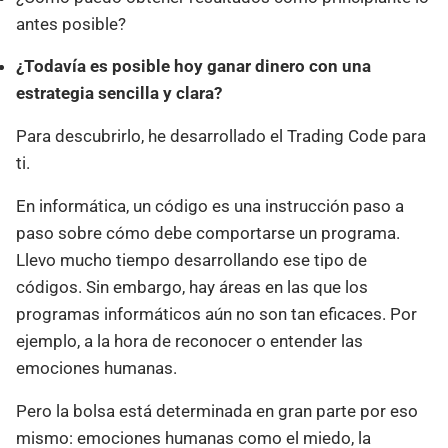
antes posible?
¿Todavía es posible hoy ganar dinero con una
estrategia sencilla y clara?
Para descubrirlo, he desarrollado el Trading Code para
ti.
En informática, un código es una instrucción paso a
paso sobre cómo debe comportarse un programa.
Llevo mucho tiempo desarrollando ese tipo de
códigos. Sin embargo, hay áreas en las que los
programas informáticos aún no son tan eficaces. Por
ejemplo, a la hora de reconocer o entender las
emociones humanas.
Pero la bolsa está determinada en gran parte por eso
mismo: emociones humanas como el miedo, la