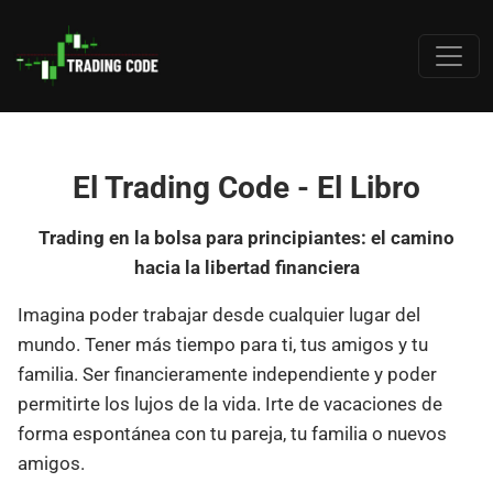
El Trading Code - El Libro
Trading en la bolsa para principiantes: el camino
hacia la libertad financiera
Imagina poder trabajar desde cualquier lugar del
mundo. Tener más tiempo para ti, tus amigos y tu
familia. Ser financieramente independiente y poder
permitirte los lujos de la vida. Irte de vacaciones de
forma espontánea con tu pareja, tu familia o nuevos
amigos.