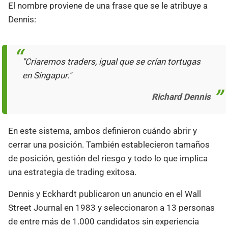
El nombre proviene de una frase que se le atribuye a
Dennis:
"Criaremos traders, igual que se crían tortugas
en Singapur."
Richard Dennis
En este sistema, ambos definieron cuándo abrir y
cerrar una posición. También establecieron tamaños
de posición, gestión del riesgo y todo lo que implica
una estrategia de trading exitosa.
Dennis y Eckhardt publicaron un anuncio en el Wall
Street Journal en 1983 y seleccionaron a 13 personas
de entre más de 1.000 candidatos sin experiencia