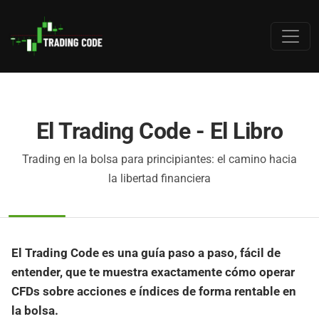
El Trading Code - El Libro
Trading en la bolsa para principiantes: el camino hacia
la libertad financiera
El Trading Code es una guía paso a paso, fácil de
entender, que te muestra exactamente cómo operar
CFDs sobre acciones e índices de forma rentable en
la bolsa.