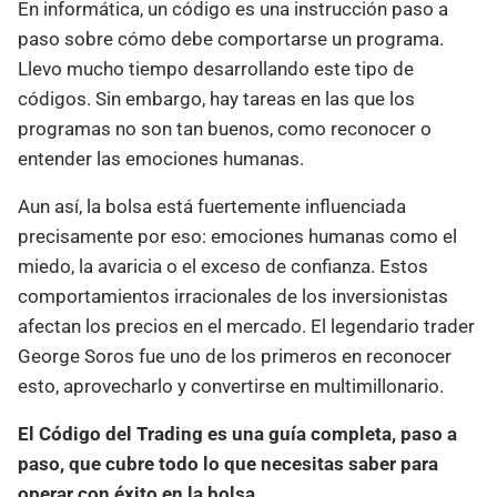
En informática, un código es una instrucción paso a
paso sobre cómo debe comportarse un programa.
Llevo mucho tiempo desarrollando este tipo de
códigos. Sin embargo, hay tareas en las que los
programas no son tan buenos, como reconocer o
entender las emociones humanas.
Aun así, la bolsa está fuertemente influenciada
precisamente por eso: emociones humanas como el
miedo, la avaricia o el exceso de confianza. Estos
comportamientos irracionales de los inversionistas
afectan los precios en el mercado. El legendario trader
George Soros fue uno de los primeros en reconocer
esto, aprovecharlo y convertirse en multimillonario.
El Código del Trading es una guía completa, paso a
paso, que cubre todo lo que necesitas saber para
operar con éxito en la bolsa.