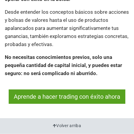
Desde entender los conceptos básicos sobre acciones
y bolsas de valores hasta el uso de productos
apalancados para aumentar significativamente tus
ganancias, también exploramos estrategias concretas,
probadas y efectivas.
No necesitas conocimientos previos, solo una
pequeña cantidad de capital inicial, y puedes estar
seguro: no será complicado ni aburrido.
Aprende a hacer trading con éxito ahora
Volver arriba