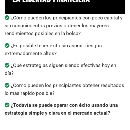
¿Cómo pueden los principiantes con poco capital y
sin conocimientos previos obtener los mayores
rendimientos posibles en la bolsa?
¿Es posible tener éxito sin asumir riesgos
extremadamente altos?
¿Qué estrategias siguen siendo efectivas hoy en
día?
¿Cómo pueden los principiantes obtener resultados
lo más rápido posible?
¿Todavía se puede operar con éxito usando una
estrategia simple y clara en el mercado actual?