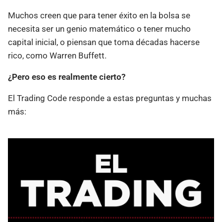
Muchos creen que para tener éxito en la bolsa se
necesita ser un genio matemático o tener mucho
capital inicial, o piensan que toma décadas hacerse
rico, como Warren Buffett.
¿Pero eso es realmente cierto?
El Trading Code responde a estas preguntas y muchas
más: