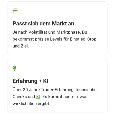
Passt sich dem Markt an
Je nach Volatilität und Marktphase. Du
bekommst präzise Levels für Einstieg, Stop
und Ziel.
Erfahrung + KI
Über 20 Jahre Trader-Erfahrung, technische
Checks und
KI
. Es kommt nur rein, was
wirklich Sinn ergibt.