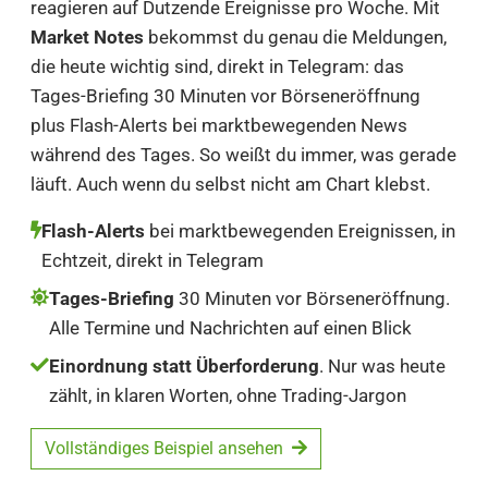
reagieren auf Dutzende Ereignisse pro Woche. Mit
Market Notes
bekommst du genau die Meldungen,
die heute wichtig sind, direkt in Telegram: das
Tages-Briefing 30 Minuten vor Börseneröffnung
plus Flash-Alerts bei marktbewegenden News
während des Tages. So weißt du immer, was gerade
läuft. Auch wenn du selbst nicht am Chart klebst.
Flash-Alerts
bei marktbewegenden Ereignissen, in
Echtzeit, direkt in Telegram
Tages-Briefing
30 Minuten vor Börseneröffnung.
Alle Termine und Nachrichten auf einen Blick
Einordnung statt Überforderung
. Nur was heute
zählt, in klaren Worten, ohne Trading-Jargon
Vollständiges Beispiel ansehen