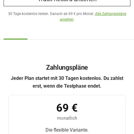
30 Tage kostenlos testen. Danach ab 69 € pro Monat.
Alle Zahlungspläne
ansehen
.
Zahlungspläne
Jeder Plan startet mit 30 Tagen kostenlos. Du zahlst
erst, wenn die Testphase endet.
69 €
monatlich
Die flexible Variante.