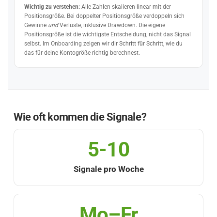
Wichtig zu verstehen:
Alle Zahlen skalieren linear mit der
Positionsgröße. Bei doppelter Positionsgröße verdoppeln sich
Gewinne
und
Verluste, inklusive Drawdown. Die eigene
Positionsgröße ist die wichtigste Entscheidung, nicht das Signal
selbst. Im Onboarding zeigen wir dir Schritt für Schritt, wie du
das für deine Kontogröße richtig berechnest.
Wie oft kommen die Signale?
5-10
Signale pro Woche
Mo–Fr