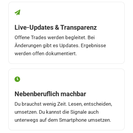
Live-Updates & Transparenz
Offene Trades werden begleitet. Bei
Änderungen gibt es Updates. Ergebnisse
werden offen dokumentiert.
Nebenberuflich machbar
Du brauchst wenig Zeit. Lesen, entscheiden,
umsetzen. Du kannst die Signale auch
unterwegs auf dem Smartphone umsetzen.