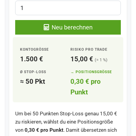
Neu berechnen
KONTOGRÖSSE
RISIKO PRO TRADE
1.500 €
15,00 €
(=
1 %
)
Ø STOP-LOSS
→ POSITIONSGRÖSSE
≈ 50 Pkt
0,30 € pro
Punkt
Um bei 50 Punkten Stop-Loss genau
15,00 €
zu riskieren, wählst du eine Positionsgröße
von
0,30 € pro Punkt
. Damit übersetzen sich