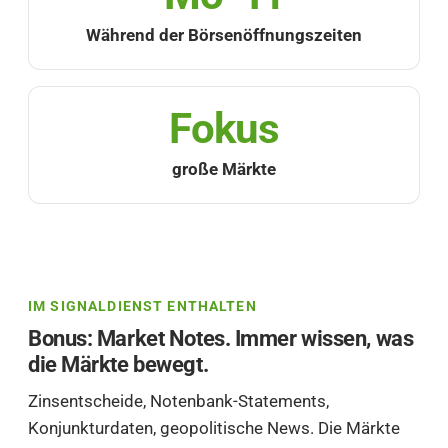
Während der Börsenöffnungszeiten
Fokus
große Märkte
IM SIGNALDIENST ENTHALTEN
Bonus: Market Notes. Immer wissen, was
die Märkte bewegt.
Zinsentscheide, Notenbank-Statements,
Konjunkturdaten, geopolitische News. Die Märkte