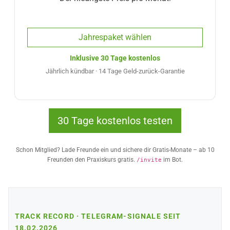
Jahrespaket wählen
Inklusive 30 Tage kostenlos
Jährlich kündbar · 14 Tage Geld-zurück-Garantie
30 Tage kostenlos testen
Schon Mitglied? Lade Freunde ein und sichere dir Gratis-Monate – ab 10
Freunden den Praxiskurs gratis.
im Bot.
/invite
TRACK RECORD · TELEGRAM-SIGNALE SEIT
18.02.2026