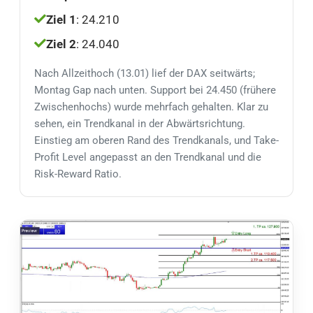
Ziel 1
: 24.210
Ziel 2
: 24.040
Nach Allzeithoch (13.01) lief der DAX seitwärts;
Montag Gap nach unten. Support bei 24.450 (frühere
Zwischenhochs) wurde mehrfach gehalten. Klar zu
sehen, ein Trendkanal in der Abwärtsrichtung.
Einstieg am oberen Rand des Trendkanals, und Take-
Profit Level angepasst an den Trendkanal und die
Risk-Reward Ratio.