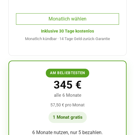
Monatlich wählen
Inklusive 30 Tage kostenlos
Monatlich kündbar · 14 Tage Geld-zurück-Garantie
AM BELIEBTESTEN
345 €
alle 6 Monate
57,50 € pro Monat
1 Monat gratis
6 Monate nutzen, nur 5 bezahlen.