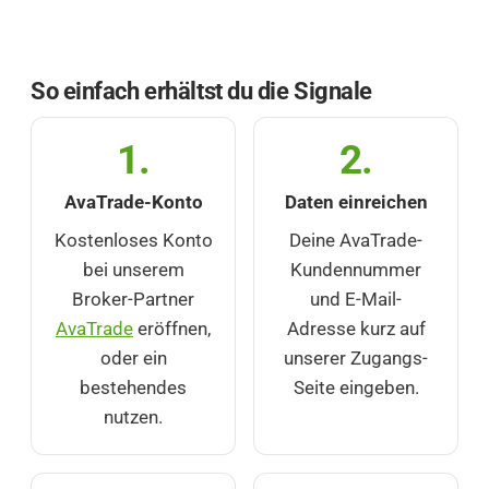
So einfach erhältst du die Signale
1.
2.
AvaTrade-Konto
Daten einreichen
Kostenloses Konto
Deine AvaTrade-
bei unserem
Kundennummer
Broker-Partner
und E-Mail-
AvaTrade
eröffnen,
Adresse kurz auf
oder ein
unserer Zugangs-
bestehendes
Seite eingeben.
nutzen.