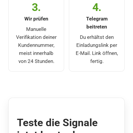
3.
4.
Wir prüfen
Telegram
beitreten
Manuelle
Verifikation deiner
Du erhältst den
Kundennummer,
Einladungslink per
meist innerhalb
E-Mail. Link öffnen,
von 24 Stunden.
fertig.
Teste die Signale