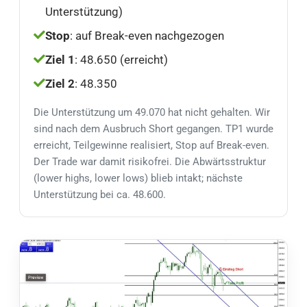
Unterstützung)
Stop
: auf Break-even nachgezogen
Ziel 1
: 48.650 (erreicht)
Ziel 2
: 48.350
Die Unterstützung um 49.070 hat nicht gehalten. Wir
sind nach dem Ausbruch Short gegangen. TP1 wurde
erreicht, Teilgewinne realisiert, Stop auf Break-even.
Der Trade war damit risikofrei. Die Abwärtsstruktur
(lower highs, lower lows) blieb intakt; nächste
Unterstützung bei ca. 48.600.