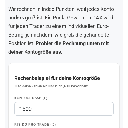
Wir rechnen in Index-Punkten, weil jedes Konto
anders groß ist. Ein Punkt Gewinn im DAX wird
für jeden Trader zu einem individuellen Euro-
Betrag, je nachdem, wie groß die gehandelte
Position ist.
Probier die Rechnung unten mit
deiner Kontogröße aus.
Rechenbeispiel für deine Kontogröße
Trag deine Zahlen ein und klick „Neu berechnen".
KONTOGRÖSSE (€)
RISIKO PRO TRADE (%)