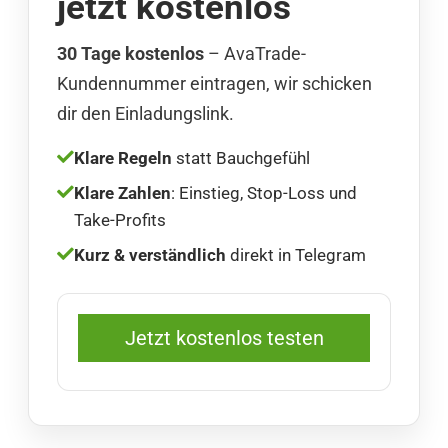
jetzt kostenlos
30 Tage kostenlos
– AvaTrade-
Kundennummer eintragen, wir schicken
dir den Einladungslink.
Klare Regeln
statt Bauchgefühl
Klare Zahlen
: Einstieg, Stop-Loss und
Take-Profits
Kurz & verständlich
direkt in Telegram
Jetzt kostenlos testen