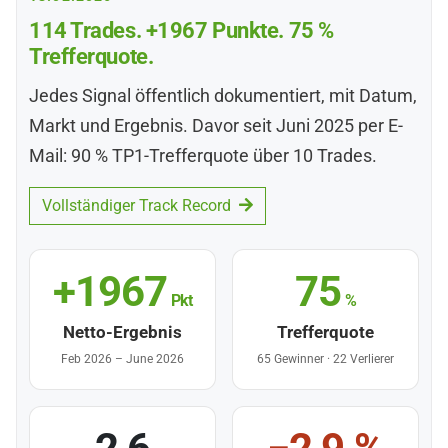
114 Trades. +1967 Punkte. 75 %
Trefferquote.
Jedes Signal öffentlich dokumentiert, mit Datum,
Markt und Ergebnis. Davor seit Juni 2025 per E-
Mail: 90 % TP1-Trefferquote über 10 Trades.
Vollständiger Track Record
+1967
75
Pkt
%
Netto-Ergebnis
Trefferquote
Feb 2026 – June 2026
65 Gewinner · 22 Verlierer