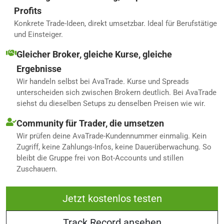
Profits
Konkrete Trade-Ideen, direkt umsetzbar. Ideal für Berufstätige
und Einsteiger.
Gleicher Broker, gleiche Kurse, gleiche
Ergebnisse
Wir handeln selbst bei AvaTrade. Kurse und Spreads
unterscheiden sich zwischen Brokern deutlich. Bei AvaTrade
siehst du dieselben Setups zu denselben Preisen wie wir.
Community für Trader, die umsetzen
Wir prüfen deine AvaTrade-Kundennummer einmalig. Kein
Zugriff, keine Zahlungs-Infos, keine Dauerüberwachung. So
bleibt die Gruppe frei von Bot-Accounts und stillen
Zuschauern.
Jetzt kostenlos testen
Track Record ansehen