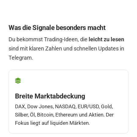
Was die Signale besonders macht
Du bekommst Trading-Ideen, die
leicht zu lesen
sind mit klaren Zahlen und schnellen Updates in
Telegram.
Breite Marktabdeckung
DAX, Dow Jones, NASDAQ, EUR/USD, Gold,
Silber, Öl, Bitcoin, Ethereum und Aktien. Der
Fokus liegt auf liquiden Märkten.