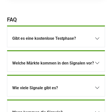
FAQ
Gibt es eine kostenlose Testphase?
Welche Märkte kommen in den Signalen vor?
Wie viele Signale gibt es?