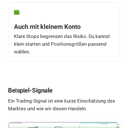
Auch mit kleinem Konto
Klare Stops begrenzen das Risiko. Du kannst
klein starten und Positionsgrößen passend
wählen.
Beispiel-Signale
Ein Trading-Signal ist eine kurze Einschätzung des
Marktes und wie wir diesen Handeln.