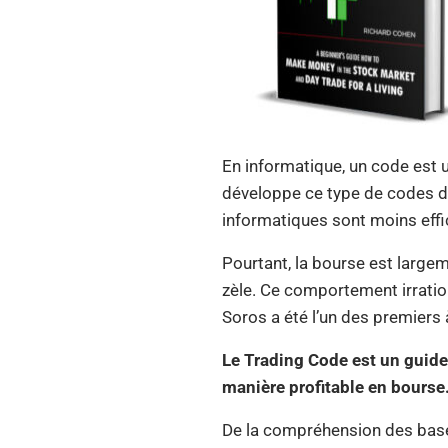
En informatique, un code est 
développe ce type de codes d
informatiques sont moins eff
Pourtant, la bourse est large
zèle. Ce comportement irratio
Soros a été l’un des premiers à 
Le Trading Code est un guide
manière profitable en bourse
De la compréhension des bases