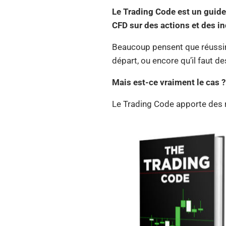
Le Trading Code est un guid
CFD sur des actions et des in
Beaucoup pensent que réussir 
départ, ou encore qu’il faut 
Mais est-ce vraiment le cas ?
Le Trading Code apporte des r