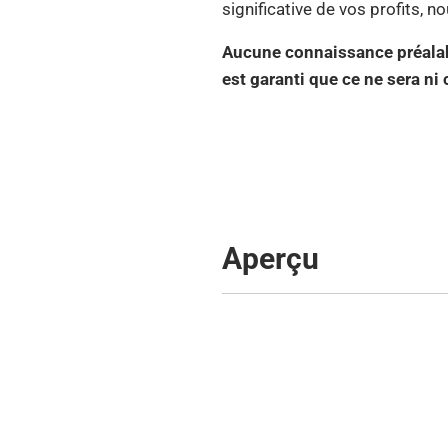
significative de vos profits, 
Aucune connaissance préalable
est garanti que ce ne sera n
Aperçu