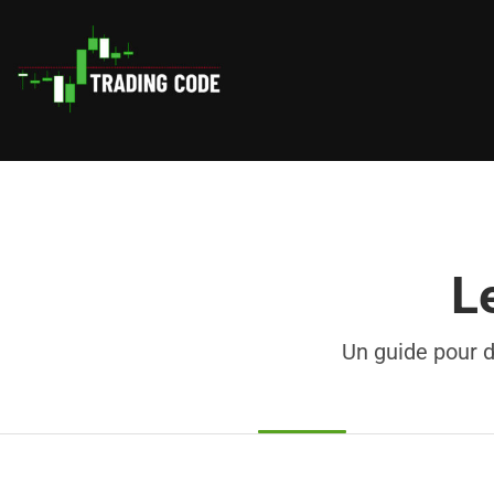
L
Un guide pour d