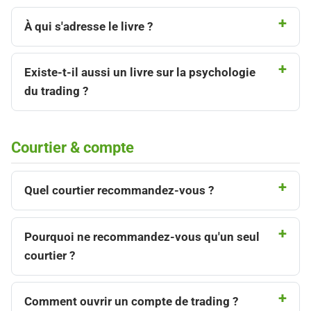
À qui s'adresse le livre ?
Existe-t-il aussi un livre sur la psychologie
du trading ?
Courtier & compte
Quel courtier recommandez-vous ?
Pourquoi ne recommandez-vous qu'un seul
courtier ?
Comment ouvrir un compte de trading ?