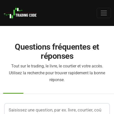
Questions fréquentes et
réponses
Tout sur le trading, le livre, le courtier et votre accès.
Utilisez la recherche pour trouver rapidement la bonne
réponse.
Rechercher dans les questions