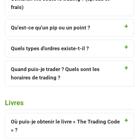
frais)
Qu'est-ce qu'un pip ou un point ?
Quels types d'ordres existe-t-il ?
Quand puis-je trader ? Quels sont les
horaires de trading ?
Livres
Où puis-je obtenir le livre « The Trading Code
» ?