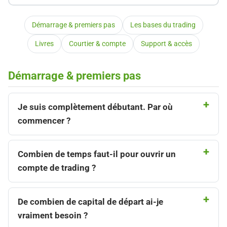
Démarrage & premiers pas
Les bases du trading
Livres
Courtier & compte
Support & accès
Démarrage & premiers pas
Je suis complètement débutant. Par où
commencer ?
Combien de temps faut-il pour ouvrir un
compte de trading ?
De combien de capital de départ ai-je
vraiment besoin ?