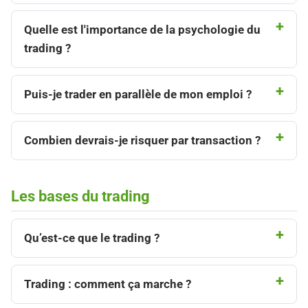
Quelle est l'importance de la psychologie du
trading ?
Puis-je trader en parallèle de mon emploi ?
Combien devrais-je risquer par transaction ?
Les bases du trading
Qu’est-ce que le trading ?
Trading : comment ça marche ?