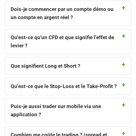
Dois-je commencer par un compte démo ou
un compte en argent réel ?​
Qu'est-ce qu'un CFD et que signifie l'effet de
levier ?
Que signifient Long et Short ?
Qu'est-ce que le Stop-Loss et le Take-Profit ?
Puis-je aussi trader sur mobile via une
application ?
Combien me coûte le trading ? (spread et