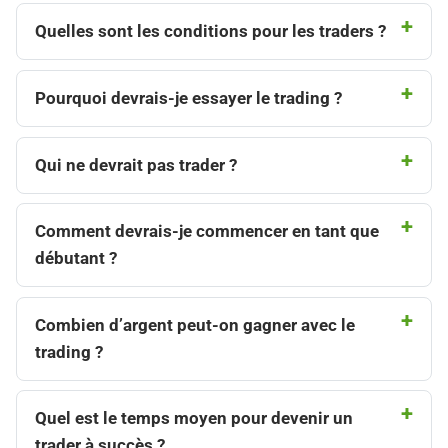
Quelles sont les conditions pour les traders ?​
Pourquoi devrais-je essayer le trading ?
Qui ne devrait pas trader ?
Comment devrais-je commencer en tant que
débutant ?
Combien d’argent peut-on gagner avec le
trading ?
Quel est le temps moyen pour devenir un
trader à succès ?