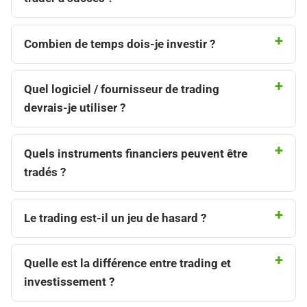
Combien de temps dois-je investir ?
Quel logiciel / fournisseur de trading
devrais-je utiliser ?​
Quels instruments financiers peuvent être
tradés ?​
Le trading est-il un jeu de hasard ?
Quelle est la différence entre trading et
investissement ?​