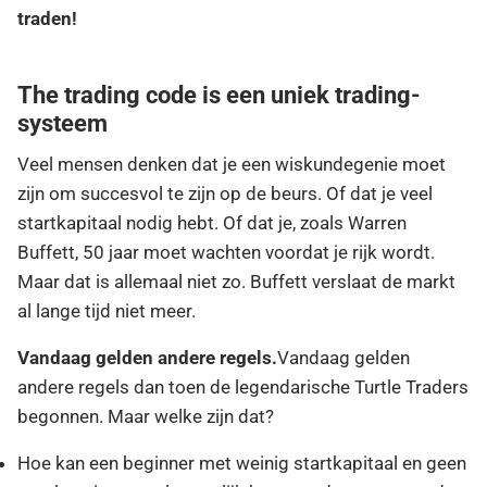
traden!
The trading code is een uniek trading-
systeem
Veel mensen denken dat je een wiskundegenie moet
zijn om succesvol te zijn op de beurs. Of dat je veel
startkapitaal nodig hebt. Of dat je, zoals Warren
Buffett, 50 jaar moet wachten voordat je rijk wordt.
Maar dat is allemaal niet zo. Buffett verslaat de markt
al lange tijd niet meer.
Vandaag gelden andere regels.
Vandaag gelden
andere regels dan toen de legendarische Turtle Traders
begonnen. Maar welke zijn dat?
Hoe kan een beginner met weinig startkapitaal en geen