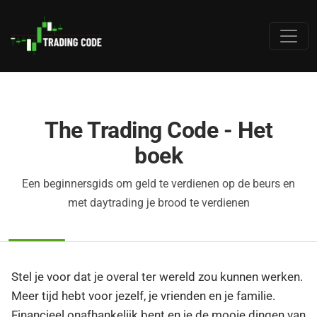
The Trading Code - Het
boek
Een beginnersgids om geld te verdienen op de beurs en
met daytrading je brood te verdienen
Stel je voor dat je overal ter wereld zou kunnen werken.
Meer tijd hebt voor jezelf, je vrienden en je familie.
Financieel onafhankelijk bent en je de mooie dingen van