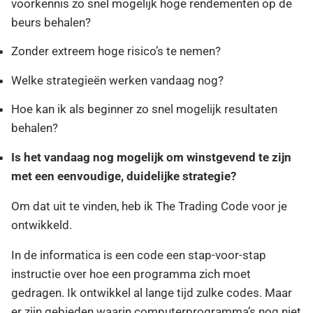
voorkennis zo snel mogelijk hoge rendementen op de
beurs behalen?
Zonder extreem hoge risico’s te nemen?
Welke strategieën werken vandaag nog?
Hoe kan ik als beginner zo snel mogelijk resultaten
behalen?
Is het vandaag nog mogelijk om winstgevend te zijn
met een eenvoudige, duidelijke strategie?
Om dat uit te vinden, heb ik The Trading Code voor je
ontwikkeld.
In de informatica is een code een stap-voor-stap
instructie over hoe een programma zich moet
gedragen. Ik ontwikkel al lange tijd zulke codes. Maar
er zijn gebieden waarin computerprogramma’s nog niet