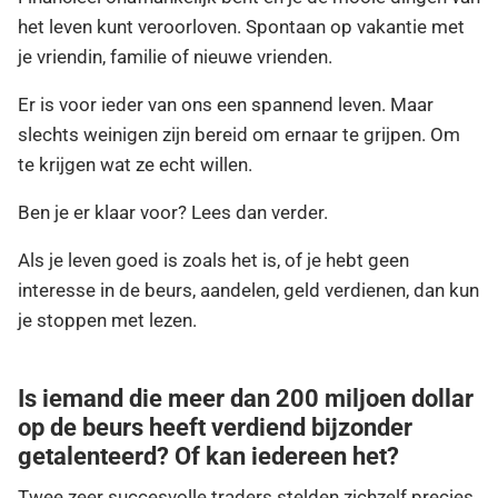
het leven kunt veroorloven. Spontaan op vakantie met
je vriendin, familie of nieuwe vrienden.
Er is voor ieder van ons een spannend leven. Maar
slechts weinigen zijn bereid om ernaar te grijpen. Om
te krijgen wat ze echt willen.
Ben je er klaar voor? Lees dan verder.
Als je leven goed is zoals het is, of je hebt geen
interesse in de beurs, aandelen, geld verdienen, dan kun
je stoppen met lezen.
Is iemand die meer dan 200 miljoen dollar
op de beurs heeft verdiend bijzonder
getalenteerd? Of kan iedereen het?
Twee zeer succesvolle traders stelden zichzelf precies