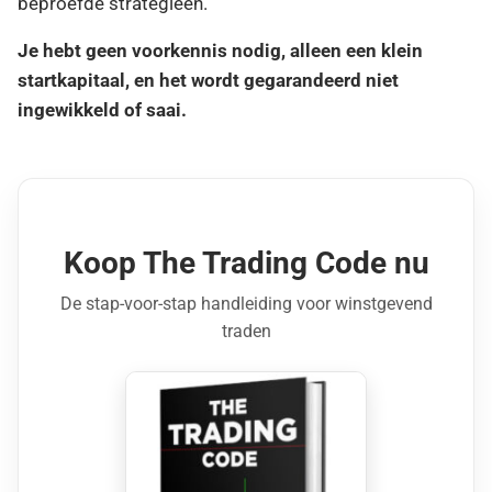
beproefde strategieën.
Je hebt geen voorkennis nodig, alleen een klein
startkapitaal, en het wordt gegarandeerd niet
ingewikkeld of saai.
Koop The Trading Code nu
De stap-voor-stap handleiding voor winstgevend
traden