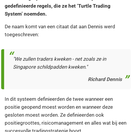
gedefinieerde regels, die ze het ‘Turtle Trading
System’ noemden.
De naam komt van een citaat dat aan Dennis werd
toegeschreven:
"We zullen traders kweken - net zoals ze in
Singapore schildpadden kweken."
Richard Dennis
In dit systeem definieerden de twee wanneer een
positie geopend moest worden en wanneer deze
gesloten moest worden. Ze definieerden ook
positiegroottes, risicomanagement en alles wat bij een
succesvolle tradingstrategie hoort.