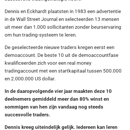
Dennis en Eckhardt plaatsten in 1983 een advertentie
in de Wall Street Journal en selecteerden 13 mensen
uit meer dan 1.000 sollicitanten zonder beurservaring
om hun trading-systeem te leren.
De geselecteerde nieuwe traders kregen eerst een
demoaccount. De beste 10 uit de demoaccountfase
kwalificeerden zich voor een real money
tradingaccount met een startkapitaal tussen 500.000
en 2.000.000 US dollar.
In de daaropvolgende vier jaar maakten deze 10
deelnemers gemiddeld meer dan 80% winst en
sommigen van hen zijn vandaag nog steeds
succesvolle traders.
Dennis kreeg uiteindelijk gelijk. Iedereen kan leren