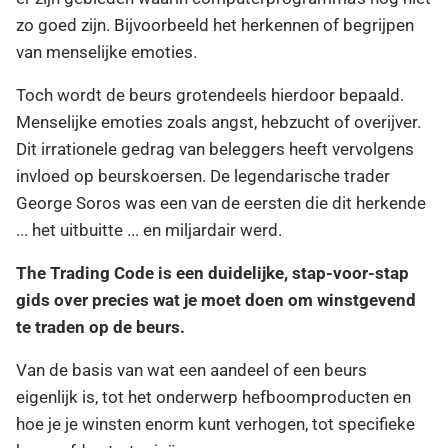
zo goed zijn. Bijvoorbeeld het herkennen of begrijpen
van menselijke emoties.
Toch wordt de beurs grotendeels hierdoor bepaald.
Menselijke emoties zoals angst, hebzucht of overijver.
Dit irrationele gedrag van beleggers heeft vervolgens
invloed op beurskoersen. De legendarische trader
George Soros was een van de eersten die dit herkende
... het uitbuitte ... en miljardair werd.
The Trading Code is een duidelijke, stap-voor-stap
gids over precies wat je moet doen om winstgevend
te traden op de beurs.
Van de basis van wat een aandeel of een beurs
eigenlijk is, tot het onderwerp hefboomproducten en
hoe je je winsten enorm kunt verhogen, tot specifieke