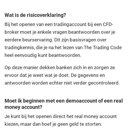
Wat is de risicoverklaring?
Bij het openen van een tradingaccount bij een CFD-
broker moet je enkele vragen beantwoorden over je
eerdere beurservaring. Dit zijn basisvragen over
tradingkennis, die je na het lezen van The Trading Code
heel eenvoudig kunt beantwoorden.
Op deze manier dekken banken zich in en zorgen ze
ervoor dat je weet wat je doet. De gegevens en
antwoorden worden echter niet verder gecontroleerd.
Moet ik beginnen met een demoaccount of een real
money account?
Je kunt bij het openen direct het real money account
kiezen, maar dan hoef je geen geld te storten.