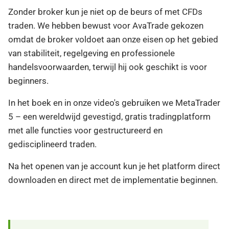
Zonder broker kun je niet op de beurs of met CFDs
traden. We hebben bewust voor AvaTrade gekozen
omdat de broker voldoet aan onze eisen op het gebied
van stabiliteit, regelgeving en professionele
handelsvoorwaarden, terwijl hij ook geschikt is voor
beginners.
In het boek en in onze video's gebruiken we MetaTrader
5 – een wereldwijd gevestigd, gratis tradingplatform
met alle functies voor gestructureerd en
gedisciplineerd traden.
Na het openen van je account kun je het platform direct
downloaden en direct met de implementatie beginnen.