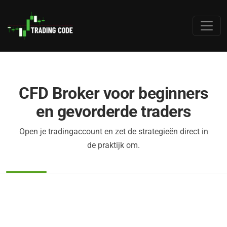
CFD Broker voor beginners
en gevorderde traders
Open je tradingaccount en zet de strategieën direct in
de praktijk om.