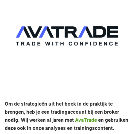
Om de strategieën uit het boek in de praktijk te
brengen, heb je een tradingaccount bij een broker
nodig. Wij werken al jaren met
AvaTrade
en gebruiken
deze ook in onze analyses en trainingscontent.