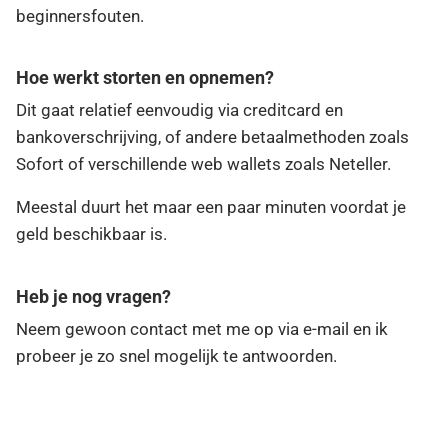
beginnersfouten.
Hoe werkt storten en opnemen?
Dit gaat relatief eenvoudig via creditcard en
bankoverschrijving, of andere betaalmethoden zoals
Sofort of verschillende web wallets zoals Neteller.
Meestal duurt het maar een paar minuten voordat je
geld beschikbaar is.
Heb je nog vragen?
Neem gewoon contact met me op via e-mail en ik
probeer je zo snel mogelijk te antwoorden.