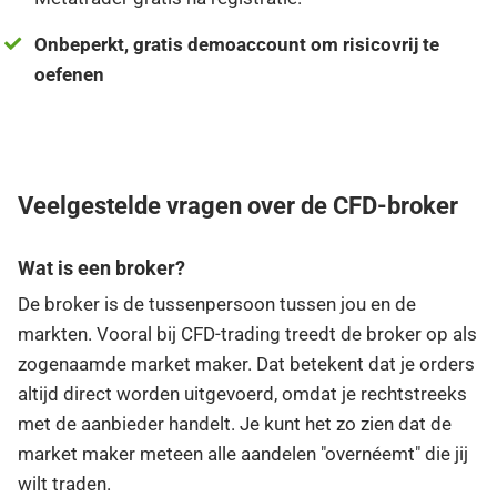
Onbeperkt, gratis demoaccount om risicovrij te
oefenen
Veelgestelde vragen over de CFD-broker
Wat is een broker?
De broker is de tussenpersoon tussen jou en de
markten. Vooral bij CFD-trading treedt de broker op als
zogenaamde market maker. Dat betekent dat je orders
altijd direct worden uitgevoerd, omdat je rechtstreeks
met de aanbieder handelt. Je kunt het zo zien dat de
market maker meteen alle aandelen "overnéemt" die jij
wilt traden.