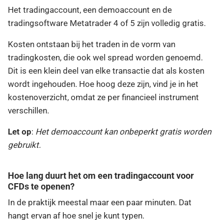
Het tradingaccount, een demoaccount en de
tradingsoftware Metatrader 4 of 5 zijn volledig gratis.
Kosten ontstaan bij het traden in de vorm van
tradingkosten, die ook wel spread worden genoemd.
Dit is een klein deel van elke transactie dat als kosten
wordt ingehouden. Hoe hoog deze zijn, vind je in het
kostenoverzicht, omdat ze per financieel instrument
verschillen.
Let op
:
Het demoaccount kan onbeperkt gratis worden
gebruikt.
Hoe lang duurt het om een tradingaccount voor
CFDs te openen?
In de praktijk meestal maar een paar minuten. Dat
hangt ervan af hoe snel je kunt typen.