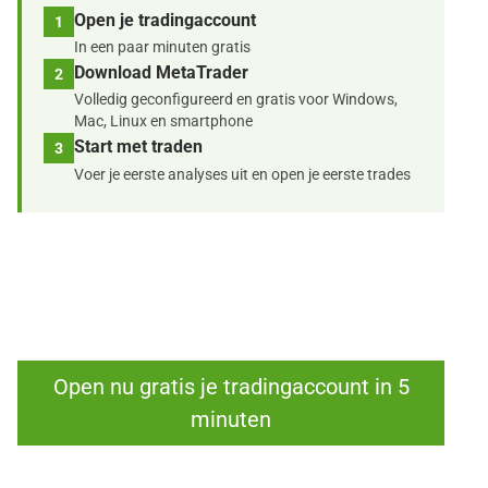
Open je tradingaccount
1
In een paar minuten gratis
Download MetaTrader
2
Volledig geconfigureerd en gratis voor Windows,
Mac, Linux en smartphone
Start met traden
3
Voer je eerste analyses uit en open je eerste trades
Open nu gratis je tradingaccount in 5
minuten