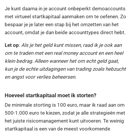
Je kunt daarna in je account onbeperkt demoaccounts
met virtueel startkapitaal aanmaken om te oefenen. Zo
bespaar je je later een stap bij het omzetten van het
account, omdat je dan beide accounttypes direct hebt.
Let op
:
Als je het geld kunt missen, raad ik je ook aan
om te traden met een real money account en een heel
klein bedrag. Alleen wanneer het om echt geld gaat,
kun je de echte uitdagingen van trading zoals hebzucht
en angst voor verlies beheersen.
Hoeveel startkapitaal moet ik storten?
De minimale storting is 100 euro, maar ik raad aan om
500-1.000 euro te kiezen, zodat je alle strategieën met
het juiste risicomanagement kunt uitvoeren. Te weinig
startkapitaal is een van de meest voorkomende