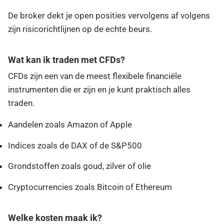
De broker dekt je open posities vervolgens af volgens
zijn risicorichtlijnen op de echte beurs.
Wat kan ik traden met CFDs?
CFDs zijn een van de meest flexibele financiële
instrumenten die er zijn en je kunt praktisch alles
traden.
Aandelen zoals Amazon of Apple
Indices zoals de DAX of de S&P500
Grondstoffen zoals goud, zilver of olie
Cryptocurrencies zoals Bitcoin of Ethereum
Welke kosten maak ik?