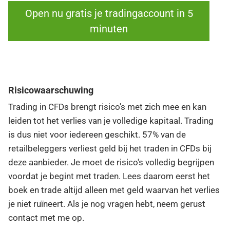
Open nu gratis je tradingaccount in 5
minuten
Risicowaarschuwing
Trading in CFDs brengt risico's met zich mee en kan
leiden tot het verlies van je volledige kapitaal. Trading
is dus niet voor iedereen geschikt. 57% van de
retailbeleggers verliest geld bij het traden in CFDs bij
deze aanbieder. Je moet de risico's volledig begrijpen
voordat je begint met traden. Lees daarom eerst het
boek en trade altijd alleen met geld waarvan het verlies
je niet ruïneert. Als je nog vragen hebt, neem gerust
contact met me op.