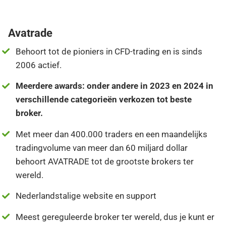
Avatrade
Behoort tot de pioniers in CFD-trading en is sinds
2006 actief.
Meerdere awards: onder andere in 2023 en 2024 in
verschillende categorieën verkozen tot beste
broker.
Met meer dan 400.000 traders en een maandelijks
tradingvolume van meer dan 60 miljard dollar
behoort AVATRADE tot de grootste brokers ter
wereld.
Nederlandstalige website en support
Meest gereguleerde broker ter wereld, dus je kunt er