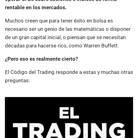
rentable en los mercados.
Muchos creen que para tener éxito en bolsa es
necesario ser un genio de las matemáticas o disponer
de un gran capital inicial, o piensan que se necesitan
décadas para hacerse rico, como Warren Buffett.
¿Pero eso es realmente cierto?
El Código del Trading responde a estas y muchas otras
preguntas: