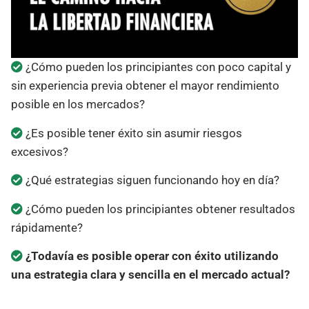
¿Cómo pueden los principiantes con poco capital y
sin experiencia previa obtener el mayor rendimiento
posible en los mercados?
¿Es posible tener éxito sin asumir riesgos
excesivos?
¿Qué estrategias siguen funcionando hoy en día?
¿Cómo pueden los principiantes obtener resultados
rápidamente?
¿Todavía es posible operar con éxito utilizando
una estrategia clara y sencilla en el mercado actual?