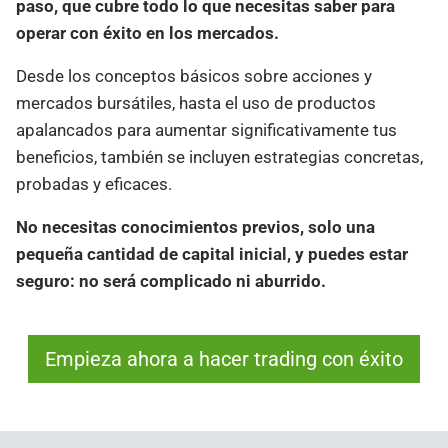
paso, que cubre todo lo que necesitas saber para
operar con éxito en los mercados.
Desde los conceptos básicos sobre acciones y
mercados bursátiles, hasta el uso de productos
apalancados para aumentar significativamente tus
beneficios, también se incluyen estrategias concretas,
probadas y eficaces.
No necesitas conocimientos previos, solo una
pequeña cantidad de capital inicial, y puedes estar
seguro: no será complicado ni aburrido.
Empieza ahora a hacer trading con éxito