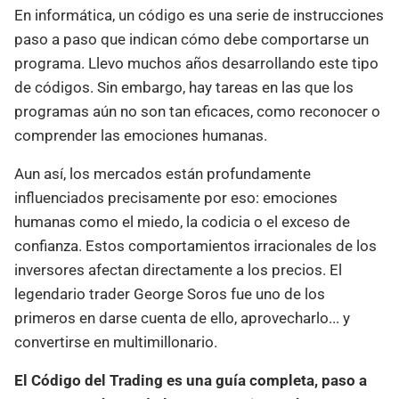
En informática, un código es una serie de instrucciones
paso a paso que indican cómo debe comportarse un
programa. Llevo muchos años desarrollando este tipo
de códigos. Sin embargo, hay tareas en las que los
programas aún no son tan eficaces, como reconocer o
comprender las emociones humanas.
Aun así, los mercados están profundamente
influenciados precisamente por eso: emociones
humanas como el miedo, la codicia o el exceso de
confianza. Estos comportamientos irracionales de los
inversores afectan directamente a los precios. El
legendario trader George Soros fue uno de los
primeros en darse cuenta de ello, aprovecharlo... y
convertirse en multimillonario.
El Código del Trading es una guía completa, paso a