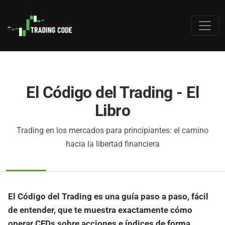
El Código del Trading - El
Libro
Trading en los mercados para principiantes: el camino
hacia la libertad financiera
El Código del Trading es una guía paso a paso, fácil
de entender, que te muestra exactamente cómo
operar CFDs sobre acciones e índices de forma