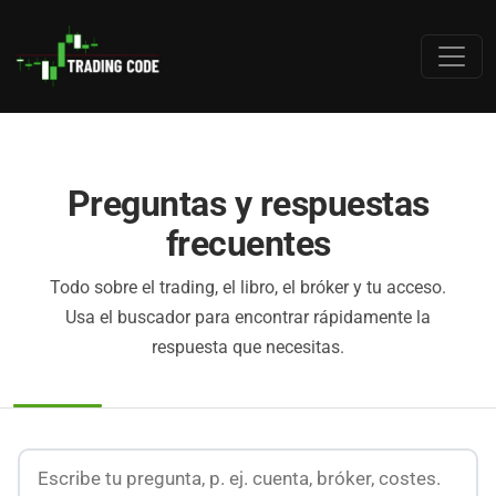
Preguntas y respuestas
frecuentes
Todo sobre el trading, el libro, el bróker y tu acceso.
Usa el buscador para encontrar rápidamente la
respuesta que necesitas.
Buscar preguntas