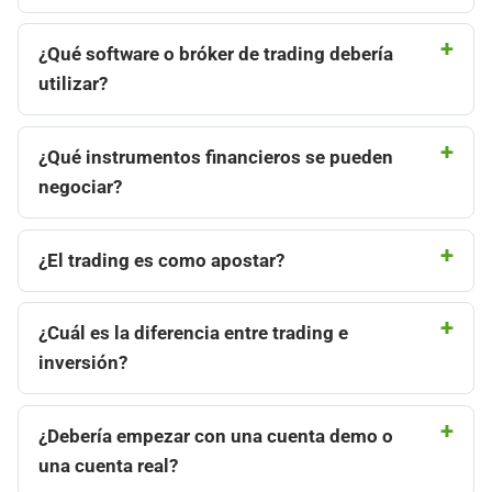
¿Qué software o bróker de trading debería
utilizar?
¿Qué instrumentos financieros se pueden
negociar?
¿El trading es como apostar?
¿Cuál es la diferencia entre trading e
inversión?
¿Debería empezar con una cuenta demo o
una cuenta real?