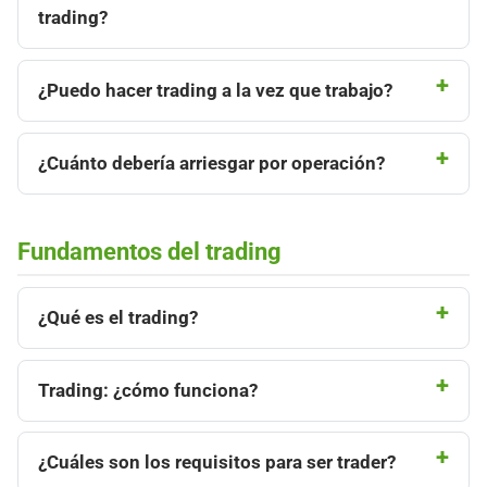
trading?
¿Puedo hacer trading a la vez que trabajo?
¿Cuánto debería arriesgar por operación?
Fundamentos del trading
¿Qué es el trading?
Trading: ¿cómo funciona?
¿Cuáles son los requisitos para ser trader?