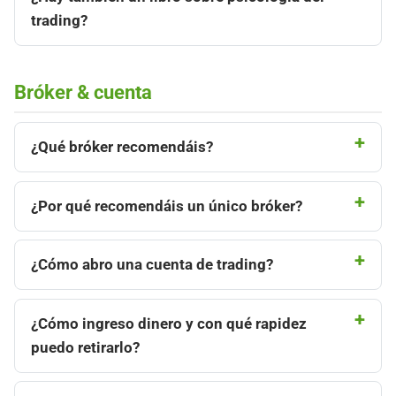
trading?
Bróker & cuenta
¿Qué bróker recomendáis?
¿Por qué recomendáis un único bróker?
¿Cómo abro una cuenta de trading?
¿Cómo ingreso dinero y con qué rapidez
puedo retirarlo?