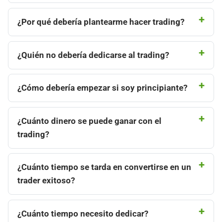
¿Por qué debería plantearme hacer trading?
¿Quién no debería dedicarse al trading?
¿Cómo debería empezar si soy principiante?
¿Cuánto dinero se puede ganar con el
trading?
¿Cuánto tiempo se tarda en convertirse en un
trader exitoso?
¿Cuánto tiempo necesito dedicar?