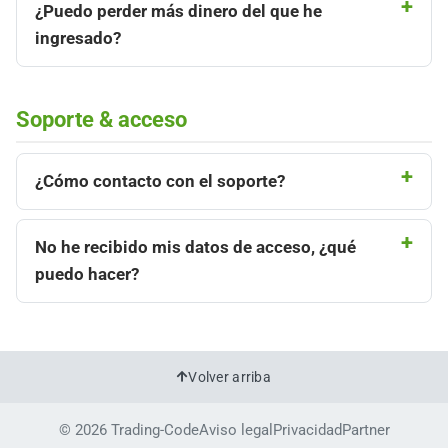
¿Puedo perder más dinero del que he
ingresado?
Soporte & acceso
¿Cómo contacto con el soporte?
No he recibido mis datos de acceso, ¿qué
puedo hacer?
Volver arriba
© 2026 Trading-Code
Aviso legal
Privacidad
Partner