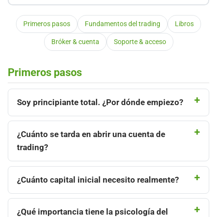
Primeros pasos
Fundamentos del trading
Libros
Bróker & cuenta
Soporte & acceso
Primeros pasos
Soy principiante total. ¿Por dónde empiezo?
¿Cuánto se tarda en abrir una cuenta de
trading?
¿Cuánto capital inicial necesito realmente?
¿Qué importancia tiene la psicología del