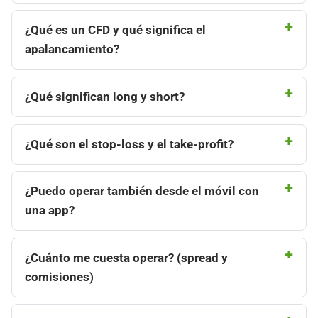
¿Qué es un CFD y qué significa el
apalancamiento?
¿Qué significan long y short?
¿Qué son el stop-loss y el take-profit?
¿Puedo operar también desde el móvil con
una app?
¿Cuánto me cuesta operar? (spread y
comisiones)