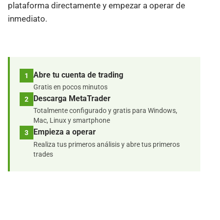
plataforma directamente y empezar a operar de
inmediato.
Abre tu cuenta de trading
1
Gratis en pocos minutos
Descarga MetaTrader
2
Totalmente configurado y gratis para Windows,
Mac, Linux y smartphone
Empieza a operar
3
Realiza tus primeros análisis y abre tus primeros
trades