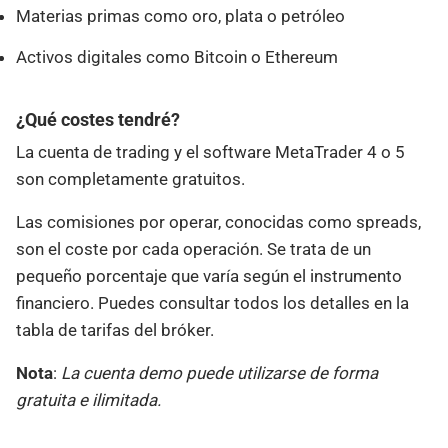
Materias primas como oro, plata o petróleo
Activos digitales como Bitcoin o Ethereum
¿Qué costes tendré?
La cuenta de trading y el software MetaTrader 4 o 5
son completamente gratuitos.
Las comisiones por operar, conocidas como spreads,
son el coste por cada operación. Se trata de un
pequeño porcentaje que varía según el instrumento
financiero. Puedes consultar todos los detalles en la
tabla de tarifas del bróker.
Nota
:
La cuenta demo puede utilizarse de forma
gratuita e ilimitada.