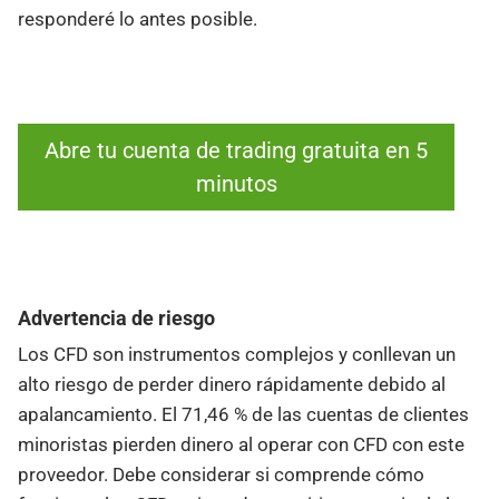
responderé lo antes posible.
Abre tu cuenta de trading gratuita en 5
minutos
Advertencia de riesgo
Los CFD son instrumentos complejos y conllevan un
alto riesgo de perder dinero rápidamente debido al
apalancamiento. El 71,46 % de las cuentas de clientes
minoristas pierden dinero al operar con CFD con este
proveedor. Debe considerar si comprende cómo