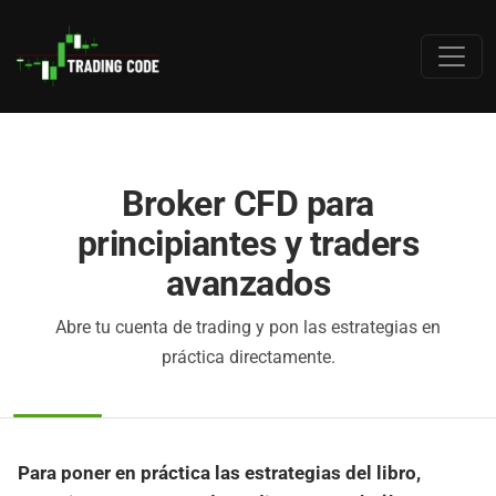
Broker CFD para
principiantes y traders
avanzados
Abre tu cuenta de trading y pon las estrategias en
práctica directamente.
Para poner en práctica las estrategias del libro,