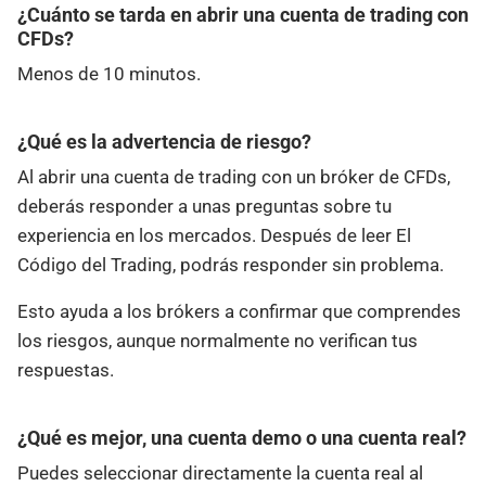
¿Cuánto se tarda en abrir una cuenta de trading con
CFDs?
Menos de 10 minutos.
¿Qué es la advertencia de riesgo?
Al abrir una cuenta de trading con un bróker de CFDs,
deberás responder a unas preguntas sobre tu
experiencia en los mercados. Después de leer El
Código del Trading, podrás responder sin problema.
Esto ayuda a los brókers a confirmar que comprendes
los riesgos, aunque normalmente no verifican tus
respuestas.
¿Qué es mejor, una cuenta demo o una cuenta real?
Puedes seleccionar directamente la cuenta real al