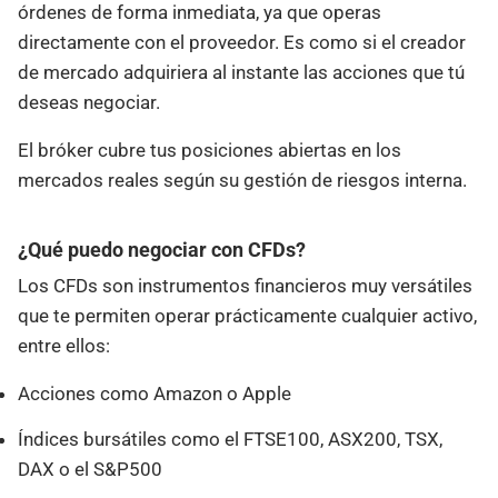
órdenes de forma inmediata, ya que operas
directamente con el proveedor. Es como si el creador
de mercado adquiriera al instante las acciones que tú
deseas negociar.
El bróker cubre tus posiciones abiertas en los
mercados reales según su gestión de riesgos interna.
¿Qué puedo negociar con CFDs?
Los CFDs son instrumentos financieros muy versátiles
que te permiten operar prácticamente cualquier activo,
entre ellos:
Acciones como Amazon o Apple
Índices bursátiles como el FTSE100, ASX200, TSX,
DAX o el S&P500