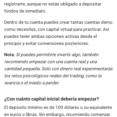
registrarte, aunque no estás obligado a depositar
fondos de inmediato.
Dentro de tu cuenta puedes crear tantas cuentas demo
como necesites, con capital virtual para practicar. Así
puedes tener ambas opciones activas desde el
principio y evitar conversiones posteriores.
Nota
:
Si puedes permitirte invertir algo, también
recomiendo empezar con una cuenta real y una
cantidad pequeña. Solo con dinero real experimentarás
los retos psicológicos reales del trading, como la
avaricia o el miedo a perder.
¿Con cuánto capital inicial debería empezar?
El depósito mínimo es de 100 dólares o su equivalente
en euros o libras. Sin embargo, recomiendo comenzar