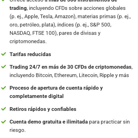
trading
, incluyendo CFDs sobre acciones globales
(p. ej., Apple, Tesla, Amazon), materias primas (p. ej.,
oro, petróleo, plata), índices (p. ej., S&P 500,
NASDAQ, FTSE 100), pares de divisas y
criptomonedas.
Tarifas reducidas
Trading 24/7 en más de 30 CFDs de criptomonedas
,
incluyendo Bitcoin, Ethereum, Litecoin, Ripple y más
Proceso de apertura de cuenta rápido y
completamente digital
Retiros rápidos y confiables
Cuenta demo gratuita e ilimitada
para practicar sin
riesgo.