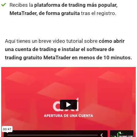
Recibes la
plataforma de trading más popular,
MetaTrader, de forma gratuita
tras el registro.
Aquí tienes un breve video tutorial sobre
cómo abrir
una cuenta de trading e instalar el software de
trading gratuito MetaTrader en menos de 10 minutos.