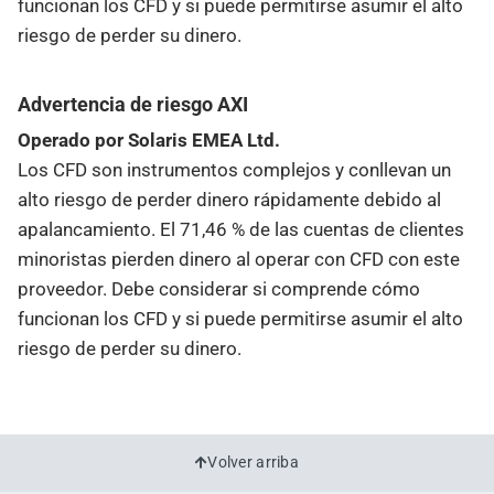
funcionan los CFD y si puede permitirse asumir el alto
riesgo de perder su dinero.
Advertencia de riesgo AXI
Operado por Solaris EMEA Ltd.
Los CFD son instrumentos complejos y conllevan un
alto riesgo de perder dinero rápidamente debido al
apalancamiento. El 71,46 % de las cuentas de clientes
minoristas pierden dinero al operar con CFD con este
proveedor. Debe considerar si comprende cómo
funcionan los CFD y si puede permitirse asumir el alto
riesgo de perder su dinero.
Volver arriba