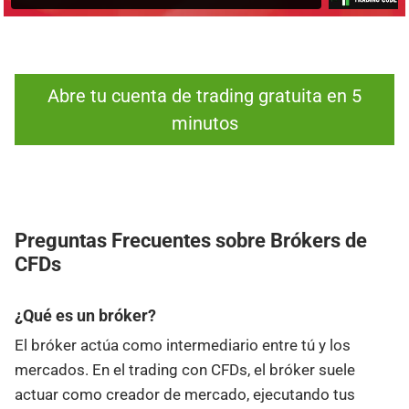
Abre tu cuenta de trading gratuita en 5
minutos
Preguntas Frecuentes sobre Brókers de
CFDs
¿Qué es un bróker?
El bróker actúa como intermediario entre tú y los
mercados. En el trading con CFDs, el bróker suele
actuar como creador de mercado, ejecutando tus