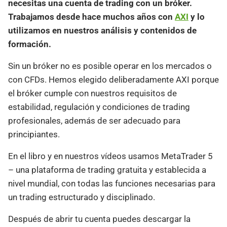
necesitas una cuenta de trading con un bróker.
Trabajamos desde hace muchos años con
AXI
y lo
utilizamos en nuestros análisis y contenidos de
formación.
Sin un bróker no es posible operar en los mercados o
con CFDs. Hemos elegido deliberadamente AXI porque
el bróker cumple con nuestros requisitos de
estabilidad, regulación y condiciones de trading
profesionales, además de ser adecuado para
principiantes.
En el libro y en nuestros vídeos usamos MetaTrader 5
– una plataforma de trading gratuita y establecida a
nivel mundial, con todas las funciones necesarias para
un trading estructurado y disciplinado.
Después de abrir tu cuenta puedes descargar la