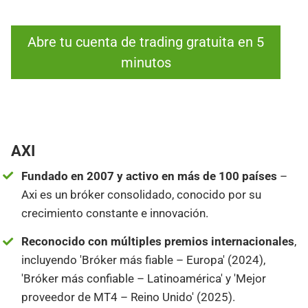
Abre tu cuenta de trading gratuita en 5
minutos
AXI
Fundado en 2007 y activo en más de 100 países
–
Axi es un bróker consolidado, conocido por su
crecimiento constante e innovación.
Reconocido con múltiples premios internacionales
,
incluyendo 'Bróker más fiable – Europa' (2024),
'Bróker más confiable – Latinoamérica' y 'Mejor
proveedor de MT4 – Reino Unido' (2025).