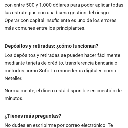
con entre 500 y 1.000 dólares para poder aplicar todas
las estrategias con una buena gestión del riesgo.
Operar con capital insuficiente es uno de los errores
más comunes entre los principiantes.
Depósitos y retiradas: ¿cómo funcionan?
Los depósitos y retiradas se pueden hacer fácilmente
mediante tarjeta de crédito, transferencia bancaria o
métodos como Sofort o monederos digitales como
Neteller.
Normalmente, el dinero está disponible en cuestión de
minutos.
¿Tienes más preguntas?
No dudes en escribirme por correo electrónico. Te